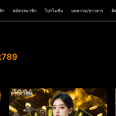
ลัก
สมัครสมาชิก
โปรโมชั่น
บทความ/ข่าวสาร
ติ
k789