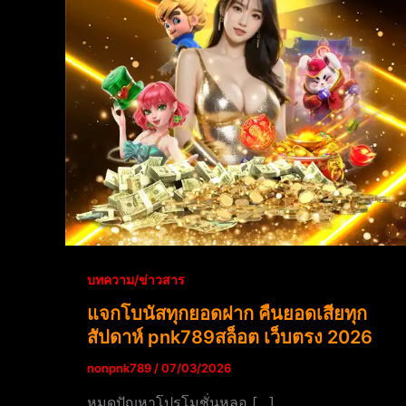
บทความ/ข่าวสาร
แจกโบนัสทุกยอดฝาก คืนยอดเสียทุก
สัปดาห์ pnk789สล็อต เว็บตรง 2026
nonpnk789
/
07/03/2026
หมดปัญหาโปรโมชั่นหลอ […]