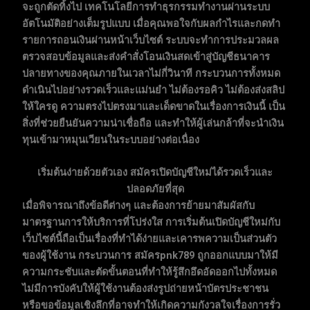
จะถูกตัดทิ้งไป เทคโนโลยีการทำธุรกรรมทำงานผ่านระบบ
อัตโนมัติอย่างเต็มรูปแบบ เมื่อคุณพอใจกับผลกำไรและกดทำ
รายการถอนเงินผ่านหน้าเว็บไซต์ ระบบจะทำการประมวลผล
ตรวจสอบข้อมูลและส่งคำสั่งโอนเงินสดเข้าสู่บัญชีธนาคาร
ปลายทางของคุณภายในเวลาไม่กี่วินาที กระบวนการทั้งหมด
ดำเนินไปอย่างรวดเร็วและแม่นยำ ไม่ต้องรอคิว ไม่ต้องส่งสลิป
ให้ใครดู ความตรงไปตรงมาและเด็ดขาดในเรื่องการเงินนี้ เป็น
สิ่งที่ช่วยยืนยันความน่าเชื่อถือ และทำให้ผู้เล่นกล้าที่จะนำเงิน
ทุนเข้ามาหมุนเวียนในระบบอย่างต่อเนื่อง
เริ่มต้นง่ายด้วยตัวเอง สมัครเปิดบัญชีใหม่ได้รวดเร็วและ
ปลอดภัยที่สุด
เมื่อพิจารณาถึงข้อดีต่างๆ และต้องการย้ายมาสัมผัสกับ
มาตรฐานการให้บริการที่โปร่งใส การเริ่มต้นเปิดบัญชีใหม่กับ
เว็บไซต์นี้ถือเป็นเรื่องที่ทำได้ง่ายและเคารพความเป็นส่วนตัว
ของผู้ใช้งาน กระบวนการ สมัครpnk789 ถูกออกแบบมาให้มี
ความกระชับและตัดขั้นตอนที่ทำให้รู้สึกอึดอัดออกไปทั้งหมด
ไม่มีการบังคับให้ผู้ใช้งานต้องส่งรูปถ่ายหน้าบัตรประชาชน
หรือขอข้อมูลเชิงลึกที่อาจทำให้เกิดความกังวลใจเรื่องการรั่ว