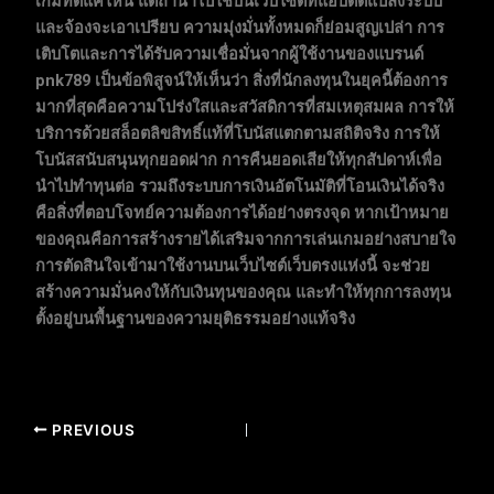
เกมที่ดีแค่ไหน แต่ถ้านำไปใช้บนเว็บไซต์ที่แอบดัดแปลงระบบ
และจ้องจะเอาเปรียบ ความมุ่งมั่นทั้งหมดก็ย่อมสูญเปล่า การ
เติบโตและการได้รับความเชื่อมั่นจากผู้ใช้งานของแบรนด์
pnk789 เป็นข้อพิสูจน์ให้เห็นว่า สิ่งที่นักลงทุนในยุคนี้ต้องการ
มากที่สุดคือความโปร่งใสและสวัสดิการที่สมเหตุสมผล การให้
บริการด้วยสล็อตลิขสิทธิ์แท้ที่โบนัสแตกตามสถิติจริง การให้
โบนัสสนับสนุนทุกยอดฝาก การคืนยอดเสียให้ทุกสัปดาห์เพื่อ
นำไปทำทุนต่อ รวมถึงระบบการเงินอัตโนมัติที่โอนเงินได้จริง
คือสิ่งที่ตอบโจทย์ความต้องการได้อย่างตรงจุด หากเป้าหมาย
ของคุณคือการสร้างรายได้เสริมจากการเล่นเกมอย่างสบายใจ
การตัดสินใจเข้ามาใช้งานบนเว็บไซต์เว็บตรงแห่งนี้ จะช่วย
สร้างความมั่นคงให้กับเงินทุนของคุณ และทำให้ทุกการลงทุน
ตั้งอยู่บนพื้นฐานของความยุติธรรมอย่างแท้จริง
PREVIOUS