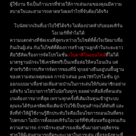
ผู้ใช้งาน จึงเป็นก้าวแรกที่ช่วยให้การเล่นเกมของคุณมีความ
สบายใจและสามารถคาดหวังผลกำไรที่จับต้องได้จริง
โบนัสฝากเงินที่เอาไปใช้ได้จริง ไม่ต้องปวดหัวกับยอดเทิร์น
โอเวอร์ที่ทำไม่ได้
ความแตกต่างที่ชัดเจนที่สุดระหว่างเว็บไซต์ที่ตั้งใจเปิดมาเพื่อ
กินเงินผู้เล่น กับเว็บไซต์ที่ต้องการสร้างฐานลูกค้าในระยะยาว
คือวิธีคิดเรื่องการจัดโปรโมชั่น
เว็บคาสิโนออนไลน์
ที่ไม่ได้
มาตรฐานมักจะใช้เครดิตฟรีเป็นเหยื่อล่อให้คนโอนเงิน แต่
สำหรับวิธีการบริหารจัดการของที่นี่ ทุกอย่างยืนอยู่บนพื้นฐาน
ของความสมเหตุสมผล การนำเสนอ pnk789โปรโมชั่น ถูก
ออกแบบมาเพื่อช่วยเพิ่มสายป่านในการเล่นให้กับสมาชิกอย่าง
แท้จริง นโยบายการให้โบนัสในทุกๆ ยอดฝากคือสิ่งที่คนเล่น
เกมต้องการมากที่สุด เพราะทุกครั้งที่เติมเงินทุนเข้าสู่ระบบ
คุณจะได้รับเครดิตเพิ่มเติมนำไปใช้เป็นทุนสำรองได้ทันที และ
สิ่งที่ทำให้ผู้ใช้งานรู้สึกประทับใจคือเงื่อนไขการถอนเงินที่ตรง
ไปตรงมา ไม่มีการตั้งยอดเทิร์นโอเวอร์ที่ซับซ้อนหรือสูงจนเกิน
ความสามารถ การมีกระสุนสำรองเพิ่มขึ้นมาอย่างยุติธรรม
ช่วยให้ผู้เล่นสามารถยืดระยะเวลาในการเล่น เพื่อรอจังหวะที่